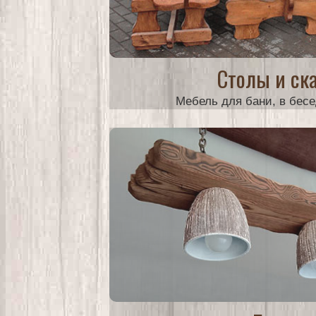
Столы и ск
Мебель для бани, в бесе
от 3000 руб.